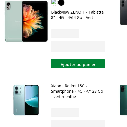
Green
Blackview ZENO 1 - Tablette
8" - 4G - 4/64 Go - Vert
Ajouter au panier
Xiaomi Redmi 15C -
Smartphone - 4G - 4/128 Go
- vert menthe