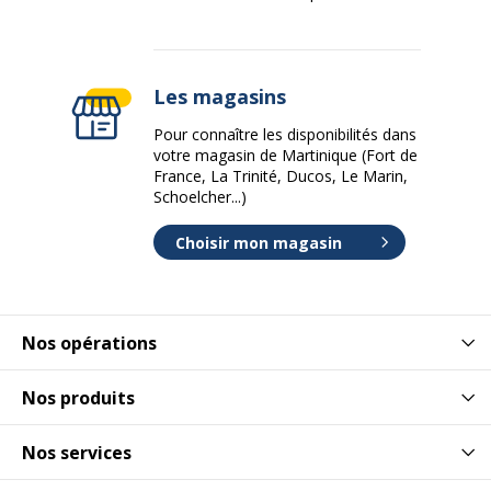
Les magasins
Pour connaître les disponibilités dans
votre magasin de Martinique (Fort de
France, La Trinité, Ducos, Le Marin,
Schoelcher...)
Choisir mon magasin
Nos opérations
Nos produits
Nos services