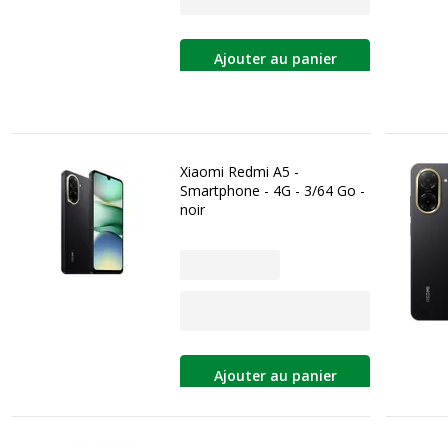
Ajouter au panier
Xiaomi Redmi A5 -
Smartphone - 4G - 3/64 Go -
noir
Ajouter au panier