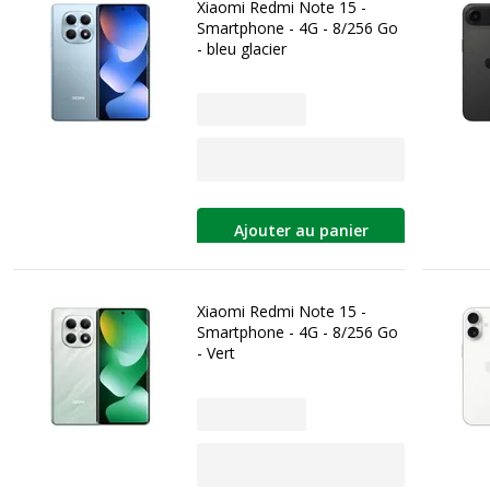
Xiaomi Redmi Note 15 -
Smartphone - 4G - 8/256 Go
- bleu glacier
Ajouter au panier
Xiaomi Redmi Note 15 -
Smartphone - 4G - 8/256 Go
- Vert