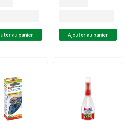
outer au panier
Ajouter au panier