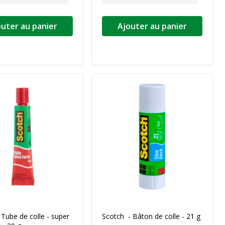
outer au panier
Ajouter au panier
 Tube de colle - super
Scotch - Bâton de colle - 21 g