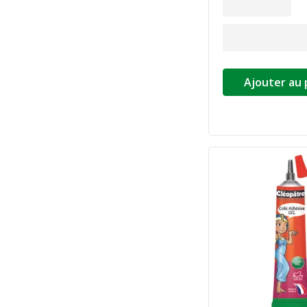
Ajouter au 