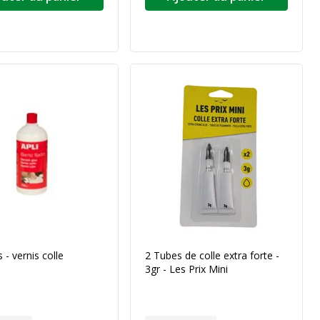
 - vernis colle
2 Tubes de colle extra forte -
3gr - Les Prix Mini