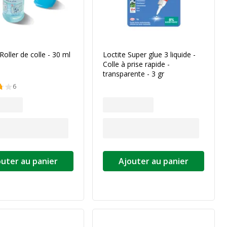
Roller de colle - 30 ml
Loctite Super glue 3 liquide -
Colle à prise rapide -
transparente - 3 gr
6
outer au panier
Ajouter au panier