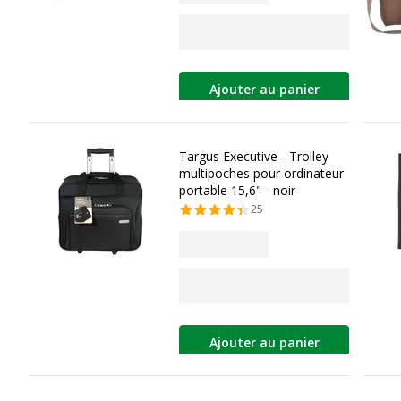
Ajouter au panier
Targus Executive - Trolley
multipoches pour ordinateur
portable 15,6" - noir
25
Ajouter au panier