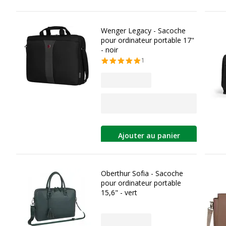
Wenger Legacy - Sacoche
pour ordinateur portable 17"
- noir
1
Ajouter au panier
Oberthur Sofia - Sacoche
pour ordinateur portable
15,6" - vert