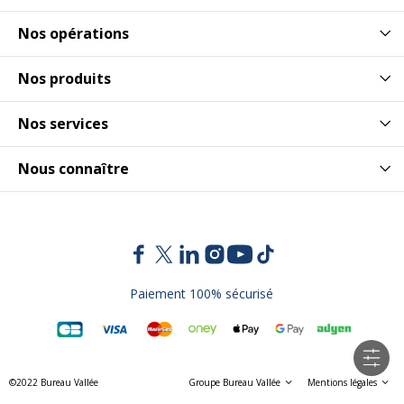
Nos opérations
Nos produits
Nos services
Nous connaître
Paiement 100% sécurisé
©2022 Bureau Vallée
Groupe Bureau Vallée
Mentions légales