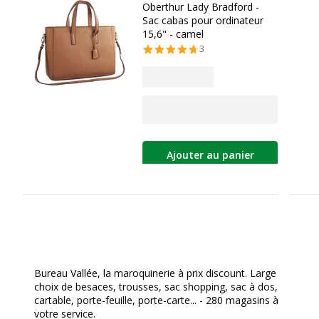
Oberthur Lady Bradford -
Sac cabas pour ordinateur
15,6" - camel
3
Ajouter au panier
Bureau Vallée, la maroquinerie à prix discount. Large
choix de besaces, trousses, sac shopping, sac à dos,
cartable, porte-feuille, porte-carte... - 280 magasins à
votre service.