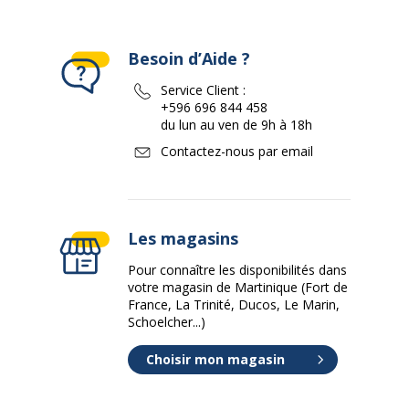
Besoin d’Aide ?
Service Client :
+596 696 844 458
du lun au ven de 9h à 18h
Contactez-nous par email
Les magasins
Pour connaître les disponibilités dans
votre magasin de Martinique (Fort de
France, La Trinité, Ducos, Le Marin,
Schoelcher...)
Choisir mon magasin