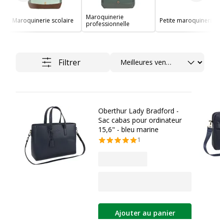
Maroquinerie
Maroquinerie scolaire
Petite maroquinerie
professionnelle
Trier
Filtrer
Oberthur Lady Bradford -
Sac cabas pour ordinateur
15,6" - bleu marine
1
Ajouter au panier