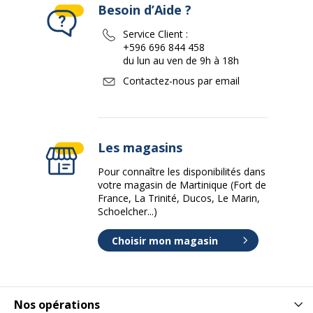
Besoin d’Aide ?
Service Client :
+596 696 844 458
du lun au ven de 9h à 18h
Contactez-nous par email
Les magasins
Pour connaître les disponibilités dans
votre magasin de Martinique (Fort de
France, La Trinité, Ducos, Le Marin,
Schoelcher...)
Choisir mon magasin
Nos opérations