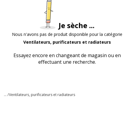
Je sèche ...
Nous n'avons pas de produit disponible pour la catégorie
Ventilateurs, purificateurs et radiateurs
Essayez encore en changeant de magasin ou en
effectuant une recherche.
... /
Ventilateurs, purificateurs et radiateurs