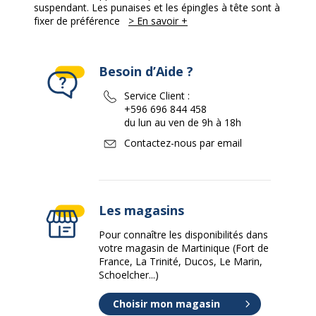
suspendant. Les punaises et les épingles à tête sont à
fixer de préférence
> En savoir +
Besoin d’Aide ?
Service Client :
+596 696 844 458
du lun au ven de 9h à 18h
Contactez-nous par email
Les magasins
Pour connaître les disponibilités dans
votre magasin de Martinique (Fort de
France, La Trinité, Ducos, Le Marin,
Schoelcher...)
Choisir mon magasin