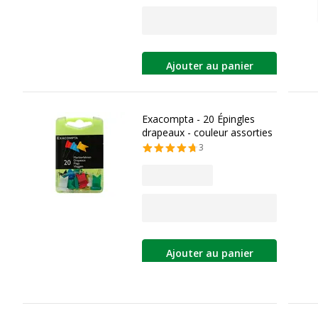
Ajouter au panier
Exacompta - 20 Épingles
drapeaux - couleur assorties
3
Ajouter au panier