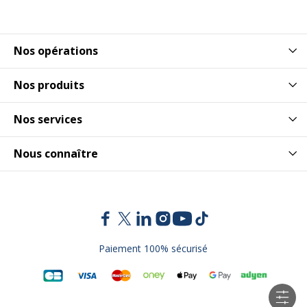
Nos opérations
Nos produits
Nos services
Nous connaître
Paiement 100% sécurisé