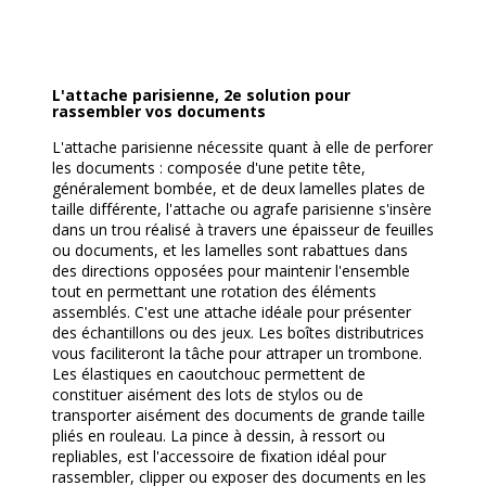
L'attache parisienne, 2e solution pour
rassembler vos documents
L'attache parisienne nécessite quant à elle de perforer
les documents : composée d'une petite tête,
généralement bombée, et de deux lamelles plates de
taille différente, l'attache ou agrafe parisienne s'insère
dans un trou réalisé à travers une épaisseur de feuilles
ou documents, et les lamelles sont rabattues dans
des directions opposées pour maintenir l'ensemble
tout en permettant une rotation des éléments
assemblés. C'est une attache idéale pour présenter
des échantillons ou des jeux. Les boîtes distributrices
vous faciliteront la tâche pour attraper un trombone.
Les élastiques en caoutchouc permettent de
constituer aisément des lots de stylos ou de
transporter aisément des documents de grande taille
pliés en rouleau. La pince à dessin, à ressort ou
repliables, est l'accessoire de fixation idéal pour
rassembler, clipper ou exposer des documents en les