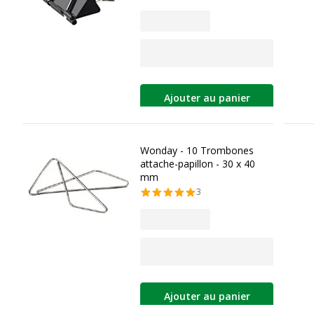
Ajouter au panier
Wonday - 10 Trombones
attache-papillon - 30 x 40
mm
3
Ajouter au panier