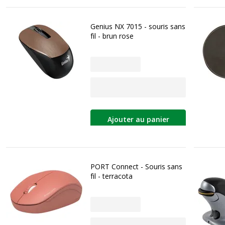
Genius NX 7015 - souris sans
fil - brun rose
Ajouter au panier
PORT Connect - Souris sans
fil - terracota