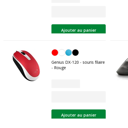
Ajouter au panier
Rouge
Genius DX-120 - souris filaire
- Rouge
Ajouter au panier