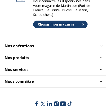
Pour connaître les disponibilités dans
votre magasin de Martinique (Fort de
France, La Trinité, Ducos, Le Marin,
Schoelcher...)
Choisir mon magasin
Nos opérations
Nos produits
Nos services
Nous connaître