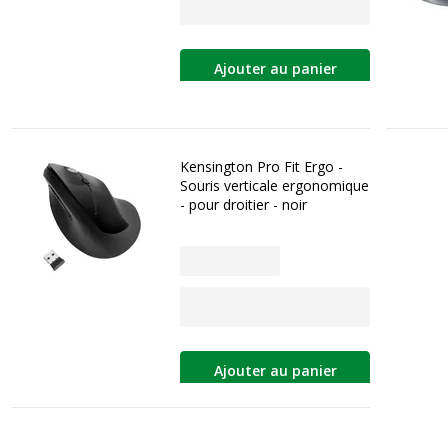
Ajouter au panier
Kensington Pro Fit Ergo -
Souris verticale ergonomique
- pour droitier - noir
Ajouter au panier