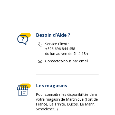
Besoin d’Aide ?
Service Client :
+596 696 844 458
du lun au ven de 9h à 18h
Contactez-nous par email
Les magasins
Pour connaître les disponibilités dans
votre magasin de Martinique (Fort de
France, La Trinité, Ducos, Le Marin,
Schoelcher...)