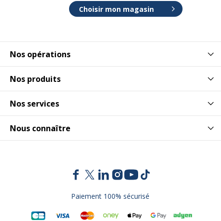
Choisir mon magasin
Nos opérations
Nos produits
Nos services
Nous connaître
Paiement 100% sécurisé