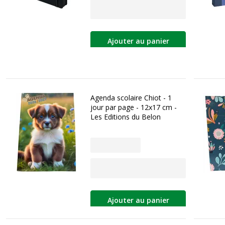
Ajouter au panier
Agenda scolaire Chiot - 1
jour par page - 12x17 cm -
Les Editions du Belon
Ajouter au panier