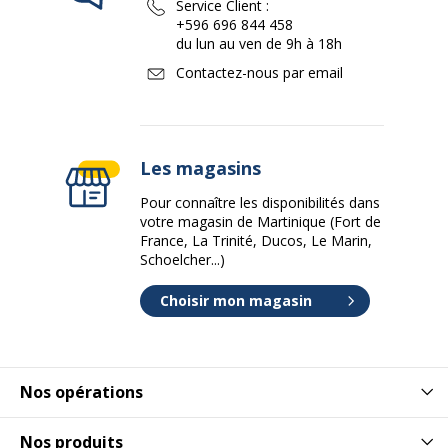
Service Client :
+596 696 844 458
du lun au ven de 9h à 18h
Contactez-nous par email
Les magasins
Pour connaître les disponibilités dans
votre magasin de Martinique (Fort de
France, La Trinité, Ducos, Le Marin,
Schoelcher...)
Choisir mon magasin
Nos opérations
Nos produits