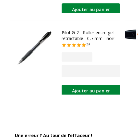
Ajouter au panier
Pilot G-2 - Roller encre gel
rétractable - 0,7 mm - noir
25
Ajouter au panier
Une erreur ? Au tour de l’effaceur !