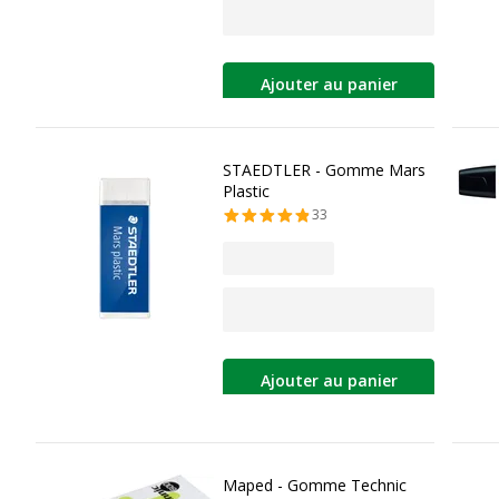
Ajouter au panier
STAEDTLER - Gomme Mars
Plastic
33
Ajouter au panier
Maped - Gomme Technic