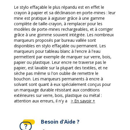
Le stylo effaçable le plus répandu est en effet le
crayon à papier et sa déclinaison en porte-mines : leur
mine est pratique à aiguiser grâce à une gamme
complète de taille-crayon, à remplacer pour les
modèles de porte-mines rechargeables, et à corriger
grâce à une gomme souvent intégrée. Les nombreux
marqueurs proposés par bureau vallée sont
disponibles en stylo effaçable ou permanent. Les
marqueurs pour tableau blanc à l'encre à l'eau
permettent par exemple de marquer sur verre, bois,
papier ou plastique. Leur encre ne traverse pas le
papier, est lavable sur la plupart des textiles, et ne
sèche pas même si l'on oublie de remettre le
bouchon. Les marqueurs permanents à encre à
solvant sont quant à eux spécialement conçus pour
un marquage durable résistant aux conditions
extérieures sur verre, bois, plastique ou métal :
attention aux erreurs, il n'y a
> En savoir +
Besoin d’Aide ?