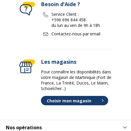
Besoin d’Aide ?
Service Client :
+596 696 844 458
du lun au ven de 9h à 18h
Contactez-nous par email
Les magasins
Pour connaître les disponibilités dans
votre magasin de Martinique (Fort de
France, La Trinité, Ducos, Le Marin,
Schoelcher...)
Choisir mon magasin
Nos opérations