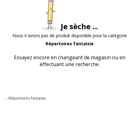
Je sèche ...
Nous n'avons pas de produit disponible pour la catégorie
Répertoires fantaisie
Essayez encore en changeant de magasin ou en
effectuant une recherche.
... /
Répertoires fantaisie