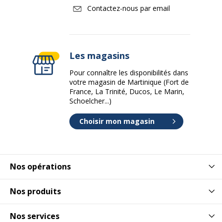
Contactez-nous par email
Les magasins
Pour connaître les disponibilités dans
votre magasin de Martinique (Fort de
France, La Trinité, Ducos, Le Marin,
Schoelcher...)
Choisir mon magasin
Nos opérations
Nos produits
Nos services