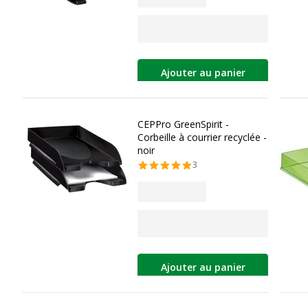
Ajouter au panier
CEPPro GreenSpirit -
Corbeille à courrier recyclée -
noir
3
Ajouter au panier