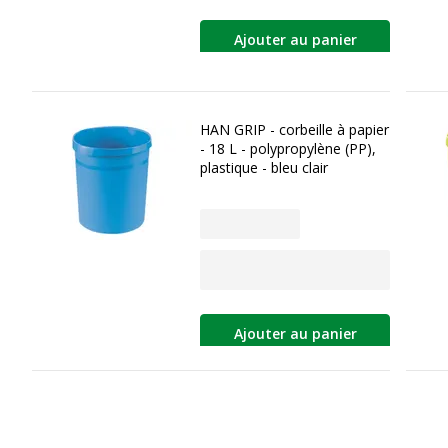
Ajouter au panier
HAN GRIP - corbeille à papier
- 18 L - polypropylène (PP),
plastique - bleu clair
Ajouter au panier