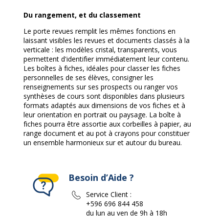
Du rangement, et du classement
Le porte revues remplit les mêmes fonctions en
laissant visibles les revues et documents classés à la
verticale : les modèles cristal, transparents, vous
permettent d'identifier immédiatement leur contenu.
Les boîtes à fiches, idéales pour classer les fiches
personnelles de ses élèves, consigner les
renseignements sur ses prospects ou ranger vos
synthèses de cours sont disponibles dans plusieurs
formats adaptés aux dimensions de vos fiches et à
leur orientation en portrait ou paysage. La boîte à
fiches pourra être assortie aux corbeilles à papier, au
range document et au pot à crayons pour constituer
un ensemble harmonieux sur et autour du bureau.
Besoin d’Aide ?
Service Client :
+596 696 844 458
du lun au ven de 9h à 18h