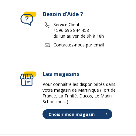
Besoin d’Aide ?
Service Client :
+596 696 844 458
du lun au ven de 9h à 18h
Contactez-nous par email
Les magasins
Pour connaître les disponibilités dans
votre magasin de Martinique (Fort de
France, La Trinité, Ducos, Le Marin,
Schoelcher...)
Choisir mon magasin