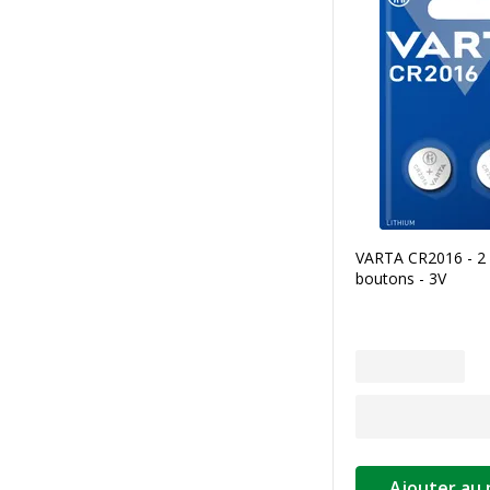
VARTA CR2016 - 2 
boutons - 3V
Ajouter au 