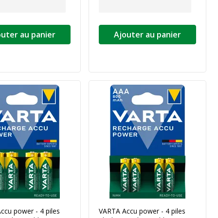
outer au panier
Ajouter au panier
cu power - 4 piles
VARTA Accu power - 4 piles