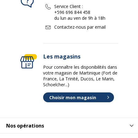
Service Client :
+596 696 844 458
du lun au ven de 9h à 18h
Contactez-nous par email
Les magasins
Pour connaître les disponibilités dans
votre magasin de Martinique (Fort de
France, La Trinité, Ducos, Le Marin,
Schoelcher...)
Choisir mon magasin
Nos opérations