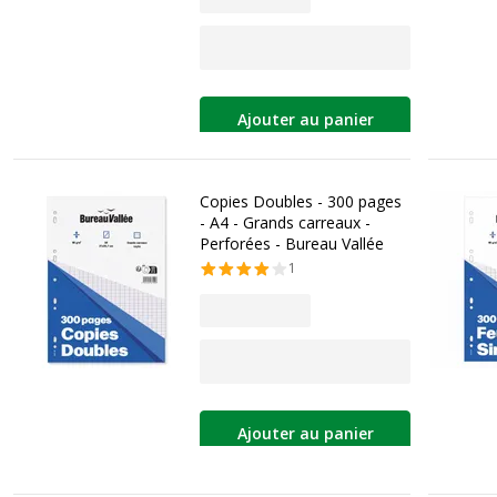
Ajouter au panier
Copies Doubles - 300 pages
- A4 - Grands carreaux -
Perforées - Bureau Vallée
1
Ajouter au panier