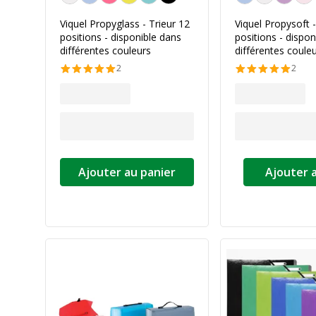
Viquel Propyglass - Trieur 12
Viquel Propysoft -
positions - disponible dans
positions - dispon
différentes couleurs
différentes coule
2
2
Ajouter au panier
Ajouter 