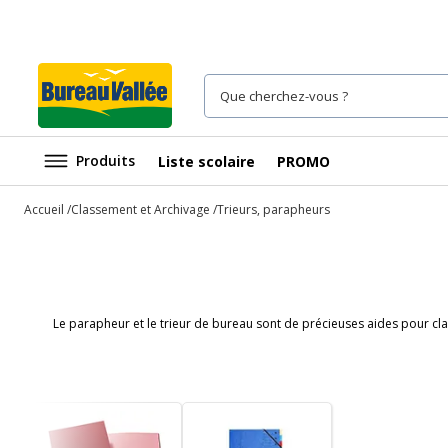
Produits
Liste scolaire
PROMO
Accueil
Classement et Archivage
Trieurs, parapheurs
Le parapheur et le trieur de bureau sont de précieuses aides pour cl