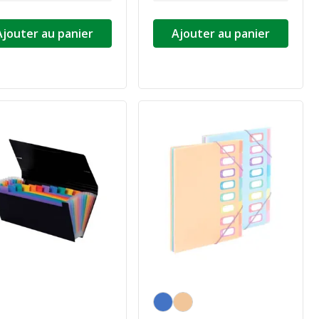
Ajouter au panier
Ajouter au panier
Personnalisation de la couleur