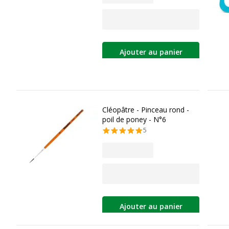
Ajouter au panier
Cléopâtre - Pinceau rond -
poil de poney - N°6
5
Ajouter au panier