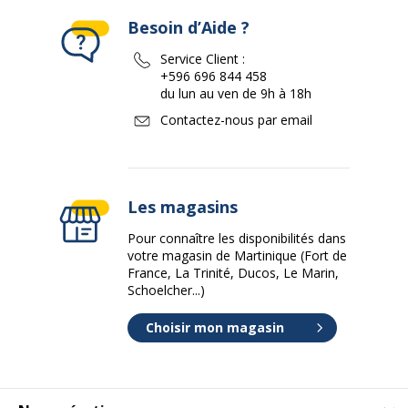
Besoin d’Aide ?
Service Client :
+596 696 844 458
du lun au ven de 9h à 18h
Contactez-nous par email
Les magasins
Pour connaître les disponibilités dans
votre magasin de Martinique (Fort de
France, La Trinité, Ducos, Le Marin,
Schoelcher...)
Choisir mon magasin