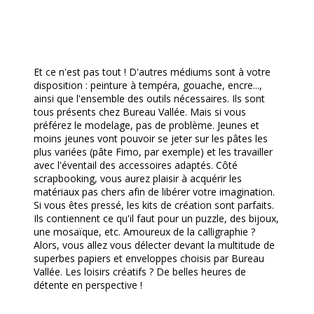
Et ce n'est pas tout ! D'autres médiums sont à votre
disposition : peinture à tempéra, gouache, encre...,
ainsi que l'ensemble des outils nécessaires. Ils sont
tous présents chez Bureau Vallée. Mais si vous
préférez le modelage, pas de problème. Jeunes et
moins jeunes vont pouvoir se jeter sur les pâtes les
plus variées (pâte Fimo, par exemple) et les travailler
avec l'éventail des accessoires adaptés. Côté
scrapbooking, vous aurez plaisir à acquérir les
matériaux pas chers afin de libérer votre imagination.
Si vous êtes pressé, les kits de création sont parfaits.
Ils contiennent ce qu'il faut pour un puzzle, des bijoux,
une mosaïque, etc. Amoureux de la calligraphie ?
Alors, vous allez vous délecter devant la multitude de
superbes papiers et enveloppes choisis par Bureau
Vallée. Les loisirs créatifs ? De belles heures de
détente en perspective !