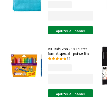
Ajouter au panier
BIC Kids Visa - 18 Feutres
format spécial - pointe fine
35
Ajouter au panier