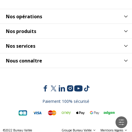
Nos opérations
Nos produits
Nos services
Nous connaître
Paiement 100% sécurisé
©2022 Bureau Vallée
Groupe Bureau Vallée
Mentions légales