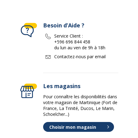
Besoin d’Aide ?
Service Client :
+596 696 844 458
du lun au ven de 9h à 18h
Contactez-nous par email
Les magasins
Pour connaître les disponibilités dans
votre magasin de Martinique (Fort de
France, La Trinité, Ducos, Le Marin,
Schoelcher...)
Choisir mon magasin