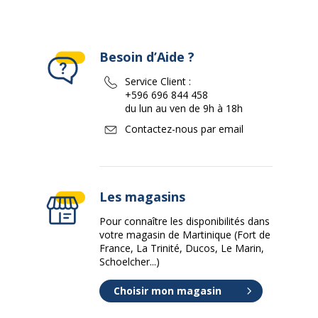
Besoin d’Aide ?
Service Client :
+596 696 844 458
du lun au ven de 9h à 18h
Contactez-nous par email
Les magasins
Pour connaître les disponibilités dans
votre magasin de Martinique (Fort de
France, La Trinité, Ducos, Le Marin,
Schoelcher...)
Choisir mon magasin