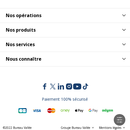
Nos opérations
Nos produits
Nos services
Nous connaître
Paiement 100% sécurisé
©2022 Bureau Vallée
Groupe Bureau Vallée
Mentions légales