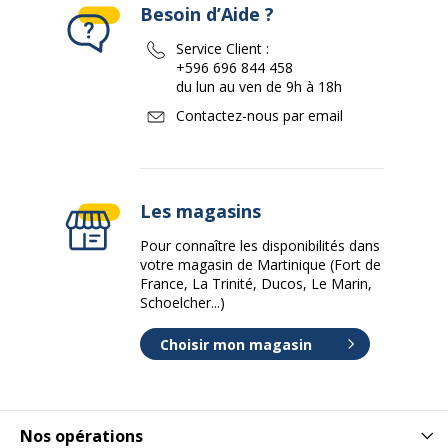
Besoin d’Aide ?
Service Client :
+596 696 844 458
du lun au ven de 9h à 18h
Contactez-nous par email
Les magasins
Pour connaître les disponibilités dans
votre magasin de Martinique (Fort de
France, La Trinité, Ducos, Le Marin,
Schoelcher...)
Choisir mon magasin
Nos opérations