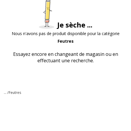
Je sèche ...
Nous n'avons pas de produit disponible pour la catégorie
Feutres
Essayez encore en changeant de magasin ou en
effectuant une recherche.
... /
Feutres