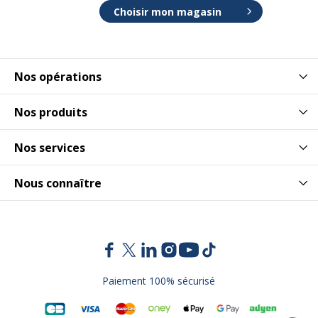
Choisir mon magasin
Nos opérations
Nos produits
Nos services
Nous connaître
Paiement 100% sécurisé