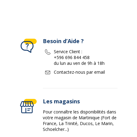
Besoin d’Aide ?
Service Client :
+596 696 844 458
du lun au ven de 9h à 18h
Contactez-nous par email
Les magasins
Pour connaître les disponibilités dans
votre magasin de Martinique (Fort de
France, La Trinité, Ducos, Le Marin,
Schoelcher...)