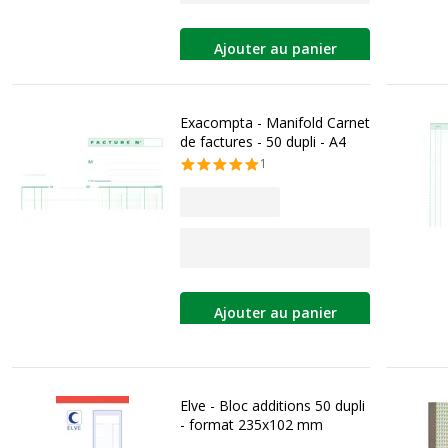
Ajouter au panier
Exacompta - Manifold Carnet
de factures - 50 dupli - A4
1
Ajouter au panier
Elve - Bloc additions 50 dupli
- format 235x102 mm