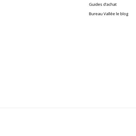
Guides d’achat
Bureau Vallée le blog