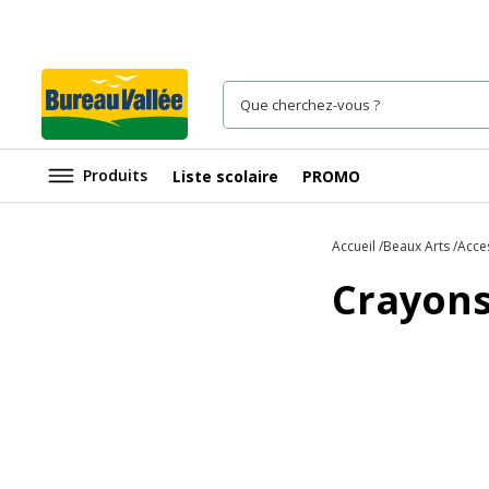
Produits
Liste scolaire
PROMO
Accueil
Beaux Arts
Acce
Crayons