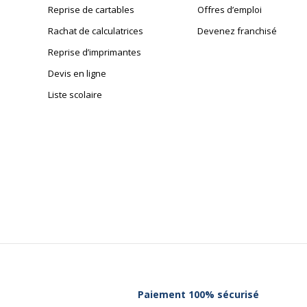
Reprise de cartables
Offres d’emploi
Rachat de calculatrices
Devenez franchisé
Reprise d’imprimantes
Devis en ligne
Liste scolaire
Paiement 100% sécurisé