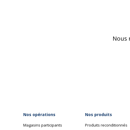
Nous n
Nos opérations
Nos produits
Magasins participants
Produits reconditionnés