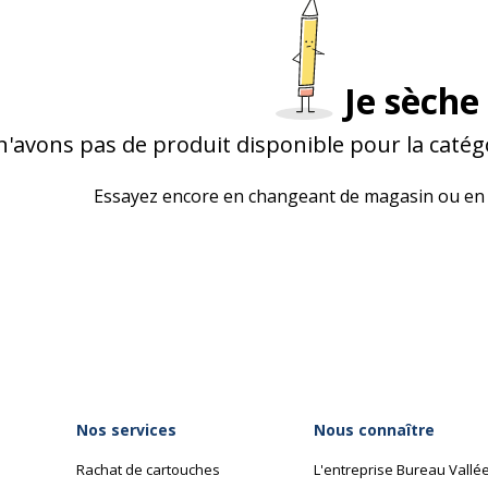
Je sèche 
'avons pas de produit disponible pour la catég
Essayez encore en changeant de magasin ou en 
Nos services
Nous connaître
Rachat de cartouches
L'entreprise Bureau Vallé