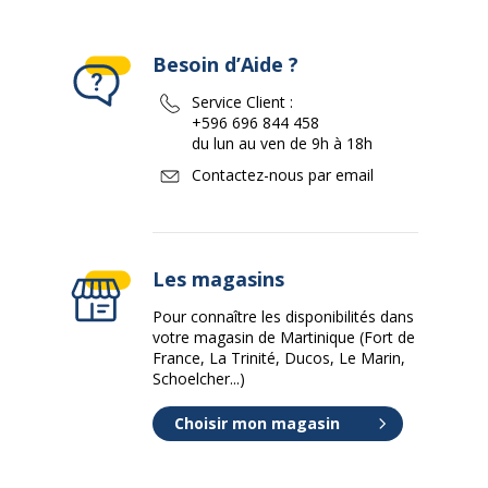
Besoin d’Aide ?
Service Client :
+596 696 844 458
du lun au ven de 9h à 18h
Contactez-nous par email
Les magasins
Pour connaître les disponibilités dans
votre magasin de Martinique (Fort de
France, La Trinité, Ducos, Le Marin,
Schoelcher...)
Choisir mon magasin