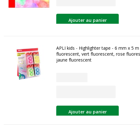
Ajouter au panier
APLI kids - Highlighter tape - 6 mm x 5 m 
fluorescent, vert fluorescent, rose fluore
jaune fluorescent
Ajouter au panier