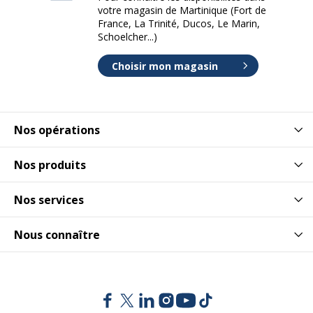
votre magasin de Martinique (Fort de
France, La Trinité, Ducos, Le Marin,
Schoelcher...)
Choisir mon magasin
Nos opérations
Nos produits
Nos services
Nous connaître