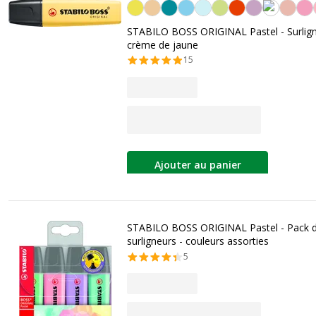
Jaune
STABILO BOSS ORIGINAL Pastel - Surlign
crème de jaune
15
Ajouter au panier
STABILO BOSS ORIGINAL Pastel - Pack 
surligneurs - couleurs assorties
5