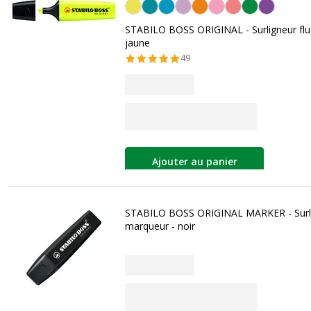
Jaune
STABILO BOSS ORIGINAL - Surligneur flu
jaune
49
Ajouter au panier
STABILO BOSS ORIGINAL MARKER - Surl
marqueur - noir