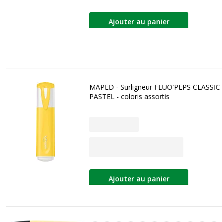
Ajouter au panier
MAPED - Surligneur FLUO'PEPS CLASSIC
PASTEL - coloris assortis
Ajouter au panier