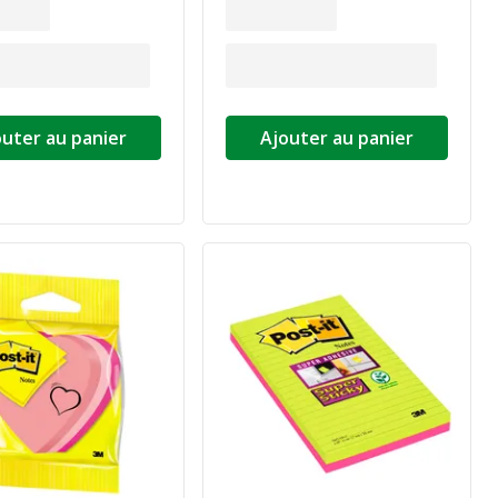
outer au panier
Ajouter au panier