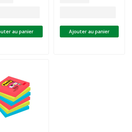
outer au panier
Ajouter au panier