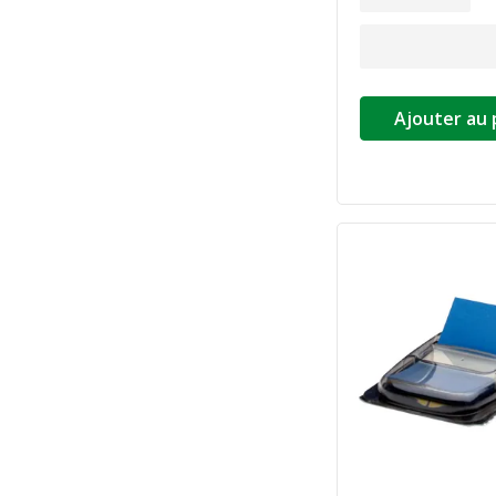
Ajouter au 