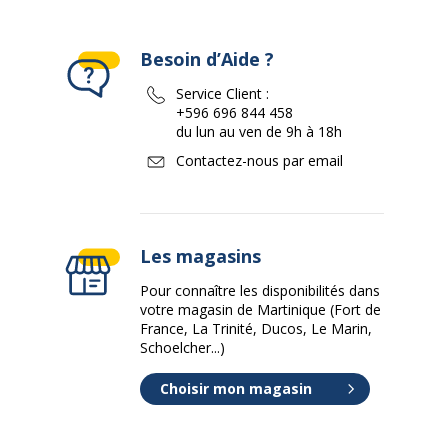
Besoin d’Aide ?
Service Client :
+596 696 844 458
du lun au ven de 9h à 18h
Contactez-nous par email
Les magasins
Pour connaître les disponibilités dans
votre magasin de Martinique (Fort de
France, La Trinité, Ducos, Le Marin,
Schoelcher...)
Choisir mon magasin