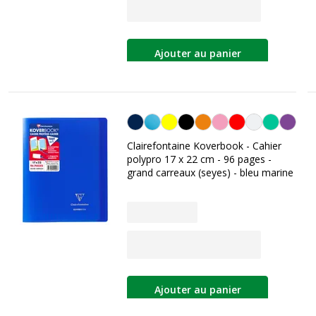
Ajouter au panier
Bleu marine
Clairefontaine Koverbook - Cahier
polypro 17 x 22 cm - 96 pages -
grand carreaux (seyes) - bleu marine
Ajouter au panier