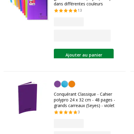
dans différentes couleurs
13
Ajouter au panier
Violet
Conquérant Classique - Cahier
polypro 24 x 32 cm - 48 pages -
grands carreaux (Seyes) - violet
3