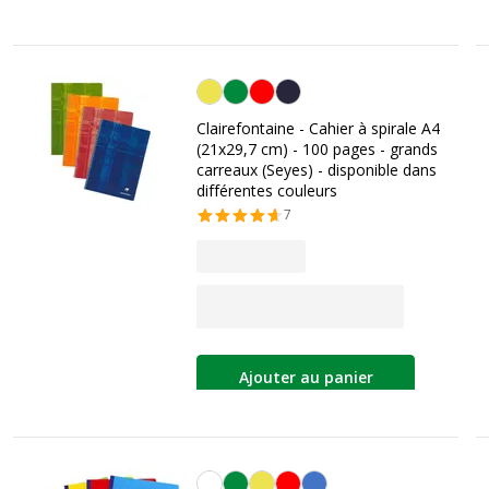
Personnalisation de la couleur
Clairefontaine - Cahier à spirale A4
(21x29,7 cm) - 100 pages - grands
carreaux (Seyes) - disponible dans
différentes couleurs
7
Ajouter au panier
Personnalisation de la couleur