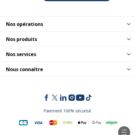
Nos opérations
Nos produits
Nos services
Nous connaître
Paiement 100% sécurisé