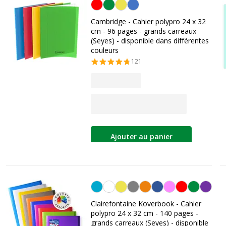
Personnalisation de la couleur
Cambridge - Cahier polypro 24 x 32
cm - 96 pages - grands carreaux
(Seyes) - disponible dans différentes
couleurs
121
Ajouter au panier
Personnalisation de la couleur
Clairefontaine Koverbook - Cahier
polypro 24 x 32 cm - 140 pages -
grands carreaux (Seyes) - disponible