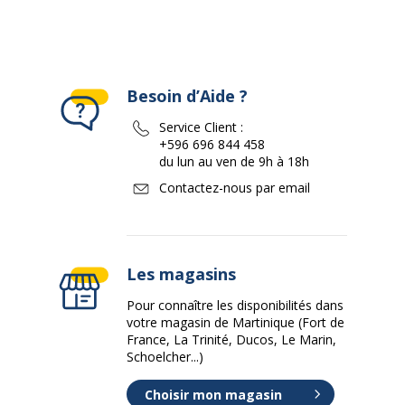
Besoin d’Aide ?
Service Client :
+596 696 844 458
du lun au ven de 9h à 18h
Contactez-nous par email
Les magasins
Pour connaître les disponibilités dans
votre magasin de Martinique (Fort de
France, La Trinité, Ducos, Le Marin,
Schoelcher...)
Choisir mon magasin