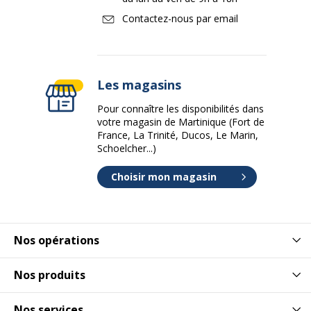
Contactez-nous par email
Les magasins
Pour connaître les disponibilités dans
votre magasin de Martinique (Fort de
France, La Trinité, Ducos, Le Marin,
Schoelcher...)
Choisir mon magasin
Nos opérations
Nos produits
Nos services