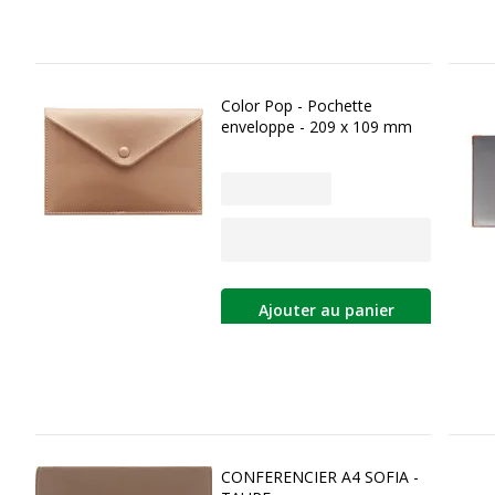
Color Pop - Pochette
enveloppe - 209 x 109 mm
Ajouter au panier
CONFERENCIER A4 SOFIA -