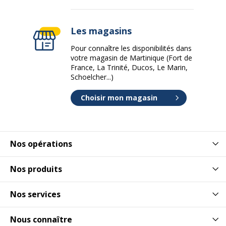
Les magasins
Pour connaître les disponibilités dans
votre magasin de Martinique (Fort de
France, La Trinité, Ducos, Le Marin,
Schoelcher...)
Choisir mon magasin
Nos opérations
Nos produits
Nos services
Nous connaître