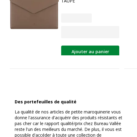
TAUPE
Ajouter au panier
Des portefeuilles de qualité
La qualité de nos articles de petite maroquinerie vous
donne l'assurance d'acquérir des produits résistants et
pas cher car le rapport qualité/prix chez Bureau Vallée
reste l'un des meilleurs du marché. De plus, il vous est
possible d'accéder à toute une collection de