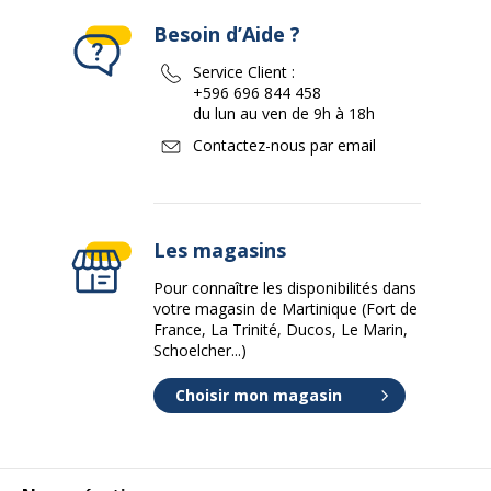
Besoin d’Aide ?
Service Client :
+596 696 844 458
du lun au ven de 9h à 18h
Contactez-nous par email
Les magasins
Pour connaître les disponibilités dans
votre magasin de Martinique (Fort de
France, La Trinité, Ducos, Le Marin,
Schoelcher...)
Choisir mon magasin