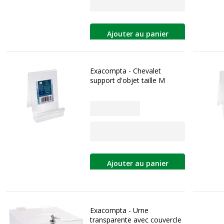
Ajouter au panier
Exacompta - Chevalet
support d'objet taille M
Ajouter au panier
Exacompta - Urne
transparente avec couvercle