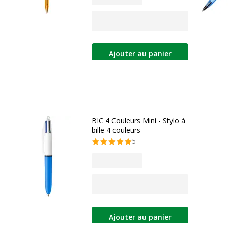
Ajouter au panier
BIC 4 Couleurs Mini - Stylo à
bille 4 couleurs
5
Ajouter au panier