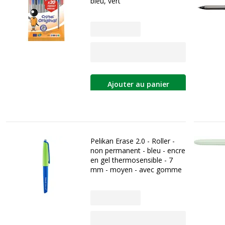
bleu, vert
Ajouter au panier
Pelikan Erase 2.0 - Roller -
non permanent - bleu - encre
en gel thermosensible - 7
mm - moyen - avec gomme