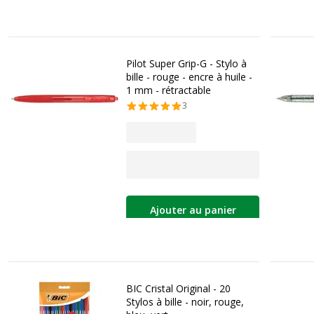
Pilot Super Grip-G - Stylo à
bille - rouge - encre à huile -
1 mm - rétractable
3
Ajouter au panier
BIC Cristal Original - 20
Stylos à bille - noir, rouge,