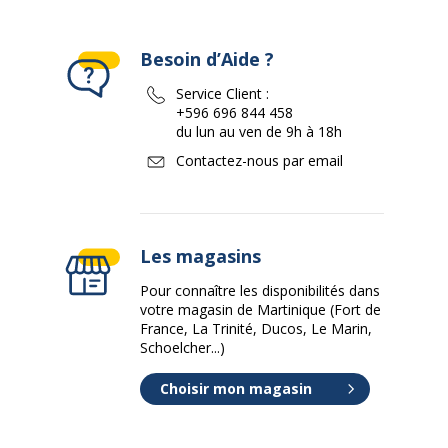
Besoin d’Aide ?
Service Client :
+596 696 844 458
du lun au ven de 9h à 18h
Contactez-nous par email
Les magasins
Pour connaître les disponibilités dans
votre magasin de Martinique (Fort de
France, La Trinité, Ducos, Le Marin,
Schoelcher...)
Choisir mon magasin