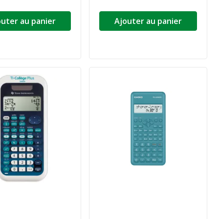
outer au panier
Ajouter au panier