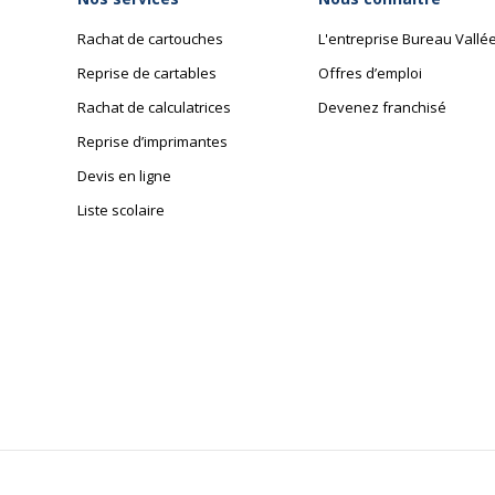
Rachat de cartouches
L'entreprise Bureau Vallé
Reprise de cartables
Offres d’emploi
Rachat de calculatrices
Devenez franchisé
Reprise d’imprimantes
Devis en ligne
Liste scolaire