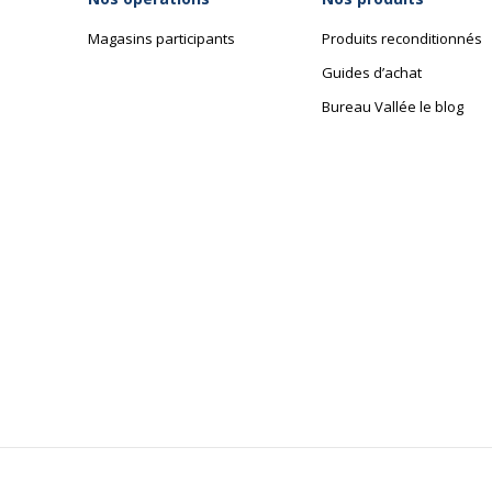
Magasins participants
Produits reconditionnés
Guides d’achat
Bureau Vallée le blog