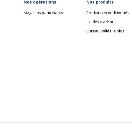
Nos opérations
Nos produits
Magasins participants
Produits reconditionnés
Guides d’achat
Bureau Vallée le blog