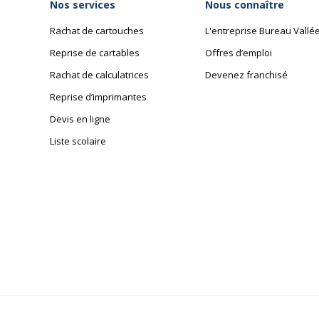
Nos services
Nous connaître
Rachat de cartouches
L'entreprise Bureau Vallé
Reprise de cartables
Offres d’emploi
Rachat de calculatrices
Devenez franchisé
Reprise d’imprimantes
Devis en ligne
Liste scolaire