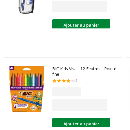
Ajouter au panier
BIC Kids Visa - 12 Feutres - Pointe
fine
5
Ajouter au panier