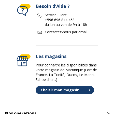
Besoin d’Aide ?
Service Client :
+596 696 844 458
du lun au ven de 9h à 18h
Contactez-nous par email
Les magasins
Pour connaître les disponibilités dans
votre magasin de Martinique (Fort de
France, La Trinité, Ducos, Le Marin,
Schoelcher...)
Choisir mon magasin
Nos opérations