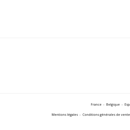
France
Belgique
Esp
Mentions légales
Conditions générales de vente