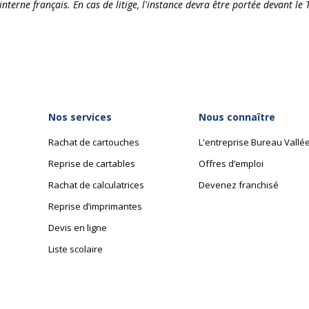
nterne français. En cas de litige, l'instance devra être portée devant l
Nos services
Nous connaître
Rachat de cartouches
L'entreprise Bureau Vallé
Reprise de cartables
Offres d’emploi
Rachat de calculatrices
Devenez franchisé
Reprise d’imprimantes
Devis en ligne
Liste scolaire