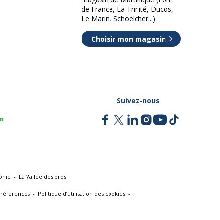
de France, La Trinité, Ducos,
Le Marin, Schoelcher...)
Choisir mon magasin
Suivez-nous
onie
La Vallée des pros
références
Politique d’utilisation des cookies