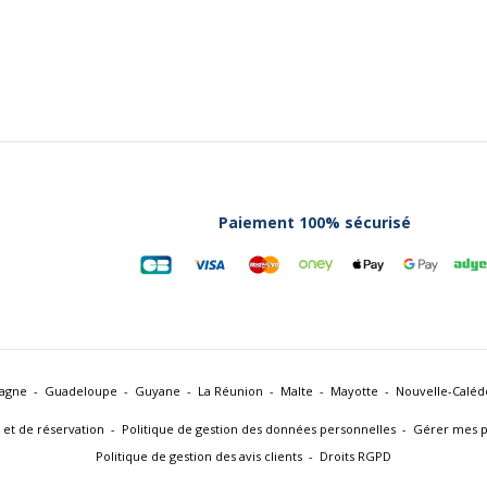
Paiement 100% sécurisé
agne
Guadeloupe
Guyane
La Réunion
Malte
Mayotte
Nouvelle-Caléd
 et de réservation
Politique de gestion des données personnelles
Gérer mes p
Politique de gestion des avis clients
Droits RGPD