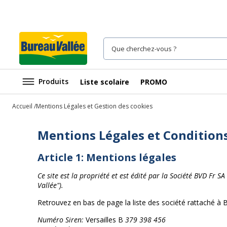
Produits
Liste scolaire
PROMO
Accueil
Mentions Légales et Gestion des cookies
Mentions Légales et Conditions 
Article 1: Mentions légales
Ce site est la propriété et est édité par la Société BVD Fr 
Vallée").
Retrouvez en bas de page la liste des société rattaché
Numéro Siren:
Versailles B
379 398 456