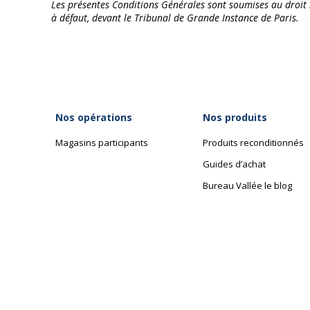
Les présentes Conditions Générales sont soumises au droit i
à défaut, devant le Tribunal de Grande Instance de Paris.
Nos opérations
Nos produits
Magasins participants
Produits reconditionnés
Guides d’achat
Bureau Vallée le blog