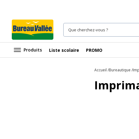
Produits
Liste scolaire
PROMO
Accueil
Bureautique
Imp
Imprim