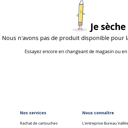
Je sèche 
Nous n'avons pas de produit disponible pour l
Essayez encore en changeant de magasin ou en 
Nos services
Nous connaître
Rachat de cartouches
L'entreprise Bureau Vallé