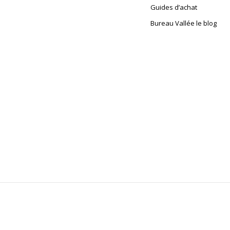
Guides d’achat
Bureau Vallée le blog