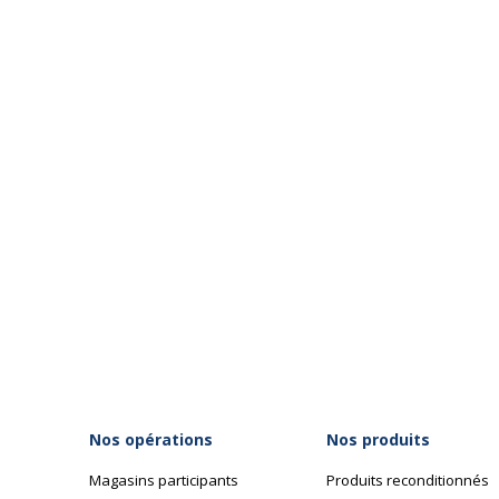
Nos opérations
Nos produits
Magasins participants
Produits reconditionnés