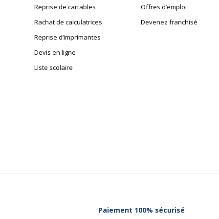
Reprise de cartables
Offres d’emploi
Rachat de calculatrices
Devenez franchisé
Reprise d’imprimantes
Devis en ligne
Liste scolaire
Paiement 100% sécurisé