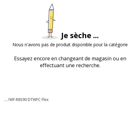
Je sèche ...
Nous n'avons pas de produit disponible pour la catégorie
Essayez encore en changeant de magasin ou en
effectuant une recherche.
... /
WF-R8590 DTWFC Flex