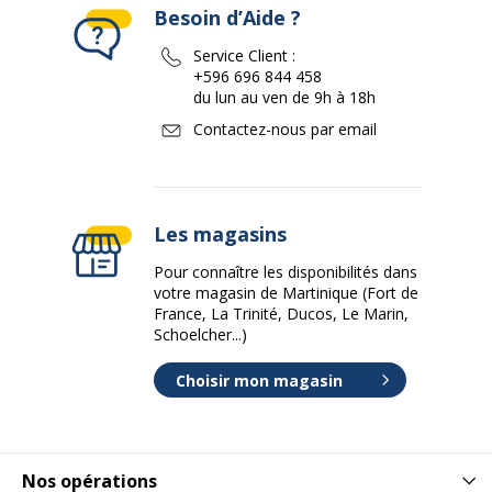
Besoin d’Aide ?
Service Client :
+596 696 844 458
du lun au ven de 9h à 18h
Contactez-nous par email
Les magasins
Pour connaître les disponibilités dans
votre magasin de Martinique (Fort de
France, La Trinité, Ducos, Le Marin,
Schoelcher...)
Choisir mon magasin
Nos opérations