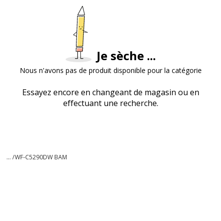
Je sèche ...
Nous n'avons pas de produit disponible pour la catégorie
Essayez encore en changeant de magasin ou en
effectuant une recherche.
... /
WF-C5290DW BAM