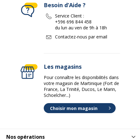
Besoin d’Aide ?
Service Client :
+596 696 844 458
du lun au ven de 9h à 18h
Contactez-nous par email
Les magasins
Pour connaître les disponibilités dans
votre magasin de Martinique (Fort de
France, La Trinité, Ducos, Le Marin,
Schoelcher...)
Choisir mon magasin
Nos opérations