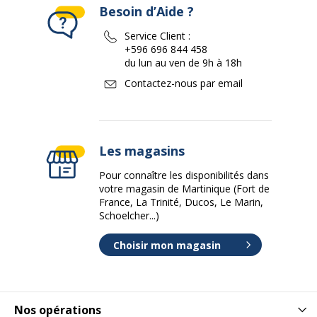
Besoin d’Aide ?
Service Client :
+596 696 844 458
du lun au ven de 9h à 18h
Contactez-nous par email
Les magasins
Pour connaître les disponibilités dans
votre magasin de Martinique (Fort de
France, La Trinité, Ducos, Le Marin,
Schoelcher...)
Choisir mon magasin
Nos opérations