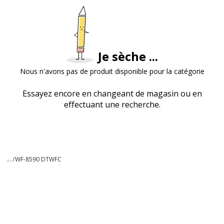
Je sèche ...
Nous n'avons pas de produit disponible pour la catégorie
Essayez encore en changeant de magasin ou en
effectuant une recherche.
... /
WF-8590 DTWFC