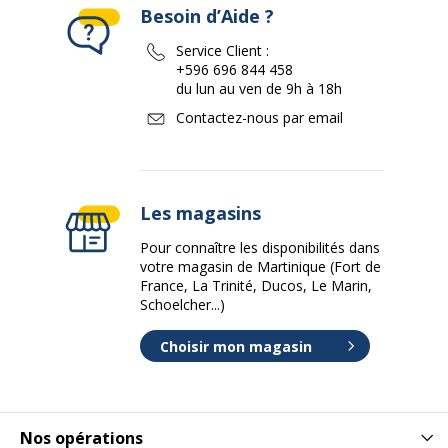
Besoin d’Aide ?
Service Client :
+596 696 844 458
du lun au ven de 9h à 18h
Contactez-nous par email
Les magasins
Pour connaître les disponibilités dans
votre magasin de Martinique (Fort de
France, La Trinité, Ducos, Le Marin,
Schoelcher...)
Choisir mon magasin
Nos opérations