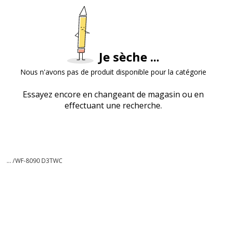
Je sèche ...
Nous n'avons pas de produit disponible pour la catégorie
Essayez encore en changeant de magasin ou en
effectuant une recherche.
... /
WF-8090 D3TWC