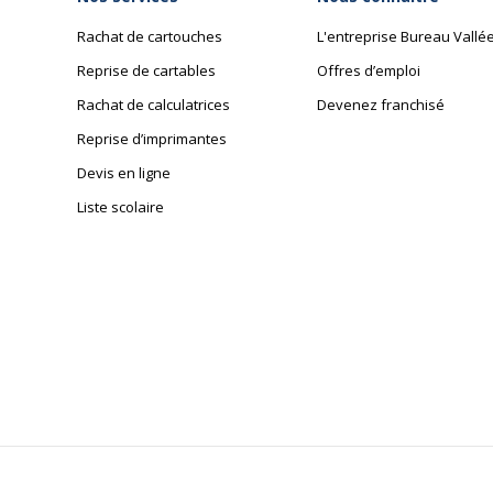
Rachat de cartouches
L'entreprise Bureau Vallé
Reprise de cartables
Offres d’emploi
Rachat de calculatrices
Devenez franchisé
Reprise d’imprimantes
Devis en ligne
Liste scolaire