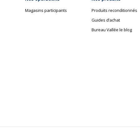
Magasins participants
Produits reconditionnés
Guides d’achat
Bureau Vallée le blog