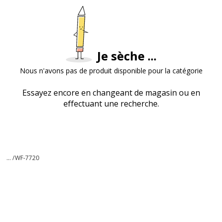
Je sèche ...
Nous n'avons pas de produit disponible pour la catégorie
Essayez encore en changeant de magasin ou en
effectuant une recherche.
... /
WF-7720