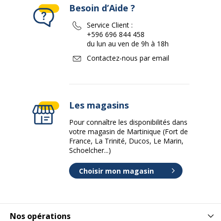
Besoin d’Aide ?
Service Client :
+596 696 844 458
du lun au ven de 9h à 18h
Contactez-nous par email
Les magasins
Pour connaître les disponibilités dans
votre magasin de Martinique (Fort de
France, La Trinité, Ducos, Le Marin,
Schoelcher...)
Choisir mon magasin
Nos opérations