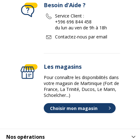
Besoin d’Aide ?
Service Client :
+596 696 844 458
du lun au ven de 9h à 18h
Contactez-nous par email
Les magasins
Pour connaître les disponibilités dans
votre magasin de Martinique (Fort de
France, La Trinité, Ducos, Le Marin,
Schoelcher...)
Choisir mon magasin
Nos opérations