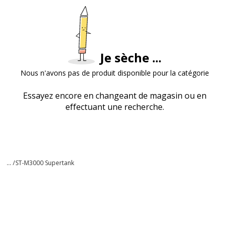
Je sèche ...
Nous n'avons pas de produit disponible pour la catégorie
Essayez encore en changeant de magasin ou en
effectuant une recherche.
... /
ST-M3000 Supertank