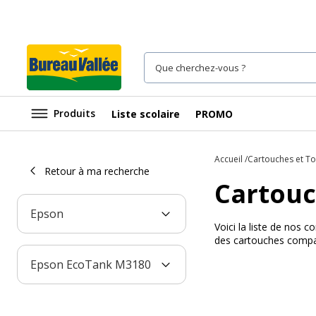
Produits
Liste scolaire
PROMO
Accueil
Cartouches et T
Retour à ma recherche
Cartouc
Epson
Voici la liste de nos
des cartouches compat
Epson EcoTank M3180