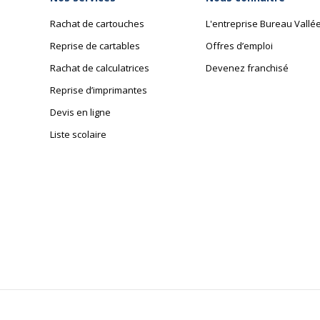
Rachat de cartouches
L'entreprise Bureau Vallé
Reprise de cartables
Offres d’emploi
Rachat de calculatrices
Devenez franchisé
Reprise d’imprimantes
Devis en ligne
Liste scolaire