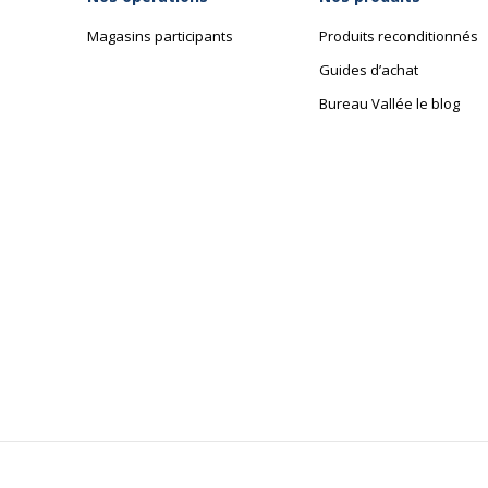
Magasins participants
Produits reconditionnés
Guides d’achat
Bureau Vallée le blog