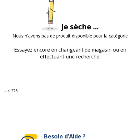
Je sèche ...
Nous n'avons pas de produit disponible pour la catégorie
Essayez encore en changeant de magasin ou en
effectuant une recherche.
... /
L375
Besoin d’Aide ?