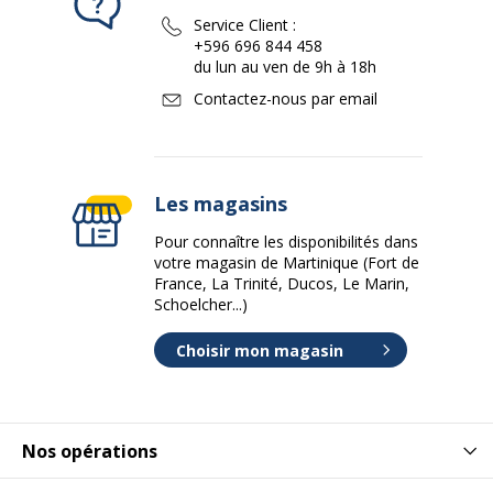
Service Client :
+596 696 844 458
du lun au ven de 9h à 18h
Contactez-nous par email
Les magasins
Pour connaître les disponibilités dans
votre magasin de Martinique (Fort de
France, La Trinité, Ducos, Le Marin,
Schoelcher...)
Choisir mon magasin
Nos opérations