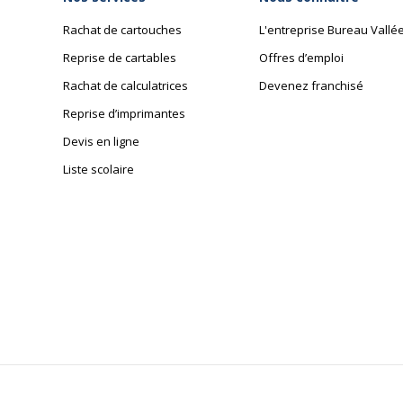
Rachat de cartouches
L'entreprise Bureau Vallé
Reprise de cartables
Offres d’emploi
Rachat de calculatrices
Devenez franchisé
Reprise d’imprimantes
Devis en ligne
Liste scolaire