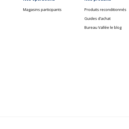
Magasins participants
Produits reconditionnés
Guides d’achat
Bureau Vallée le blog