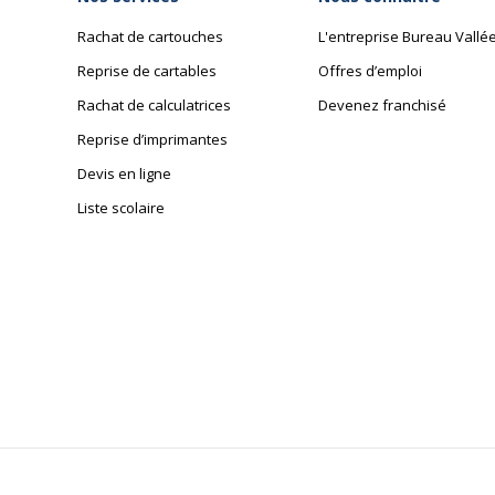
Rachat de cartouches
L'entreprise Bureau Vallé
Reprise de cartables
Offres d’emploi
Rachat de calculatrices
Devenez franchisé
Reprise d’imprimantes
Devis en ligne
Liste scolaire