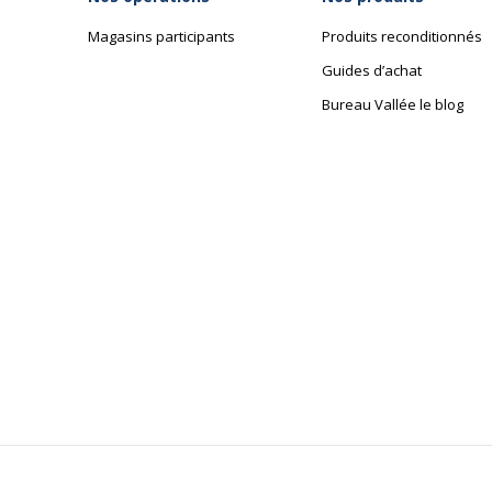
Magasins participants
Produits reconditionnés
Guides d’achat
Bureau Vallée le blog