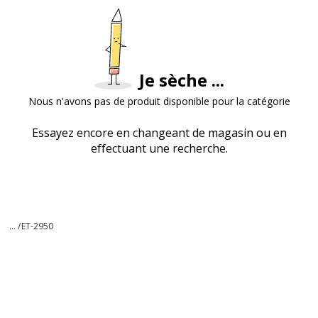
Je sèche ...
Nous n'avons pas de produit disponible pour la catégorie
Essayez encore en changeant de magasin ou en
effectuant une recherche.
... /
ET-2950