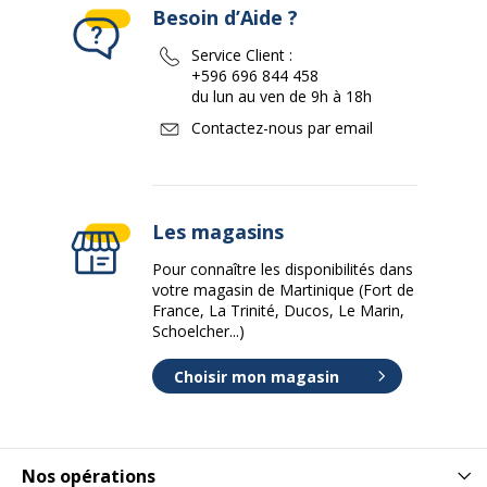
Besoin d’Aide ?
Service Client :
+596 696 844 458
du lun au ven de 9h à 18h
Contactez-nous par email
Les magasins
Pour connaître les disponibilités dans
votre magasin de Martinique (Fort de
France, La Trinité, Ducos, Le Marin,
Schoelcher...)
Choisir mon magasin
Nos opérations