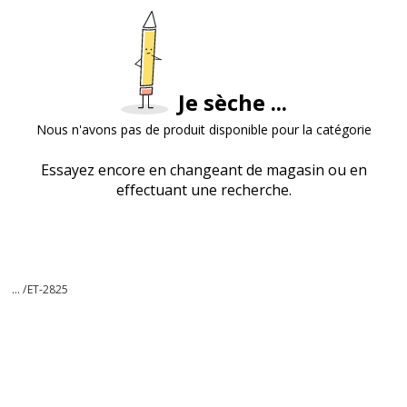
Je sèche ...
Nous n'avons pas de produit disponible pour la catégorie
Essayez encore en changeant de magasin ou en
effectuant une recherche.
... /
ET-2825