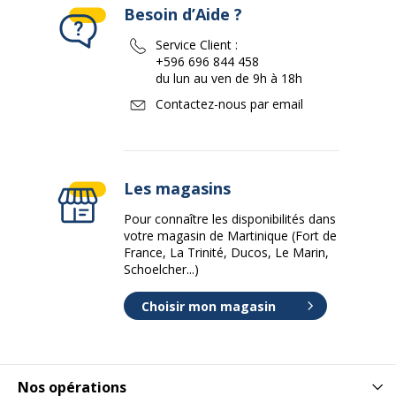
Besoin d’Aide ?
Service Client :
+596 696 844 458
du lun au ven de 9h à 18h
Contactez-nous par email
Les magasins
Pour connaître les disponibilités dans
votre magasin de Martinique (Fort de
France, La Trinité, Ducos, Le Marin,
Schoelcher...)
Choisir mon magasin
Nos opérations