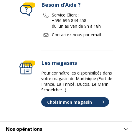
Besoin d’Aide ?
Service Client :
+596 696 844 458
du lun au ven de 9h à 18h
Contactez-nous par email
Les magasins
Pour connaître les disponibilités dans
votre magasin de Martinique (Fort de
France, La Trinité, Ducos, Le Marin,
Schoelcher...)
Choisir mon magasin
Nos opérations