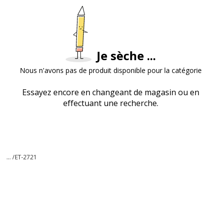
Je sèche ...
Nous n'avons pas de produit disponible pour la catégorie
Essayez encore en changeant de magasin ou en
effectuant une recherche.
... /
ET-2721