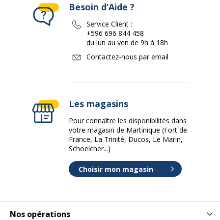
Besoin d’Aide ?
Service Client :
+596 696 844 458
du lun au ven de 9h à 18h
Contactez-nous par email
Les magasins
Pour connaître les disponibilités dans
votre magasin de Martinique (Fort de
France, La Trinité, Ducos, Le Marin,
Schoelcher...)
Choisir mon magasin
Nos opérations