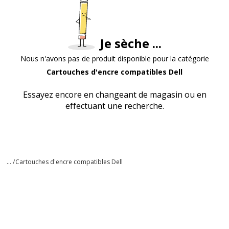
Je sèche ...
Nous n'avons pas de produit disponible pour la catégorie
Cartouches d'encre compatibles Dell
Essayez encore en changeant de magasin ou en
effectuant une recherche.
... /
Cartouches d'encre compatibles Dell